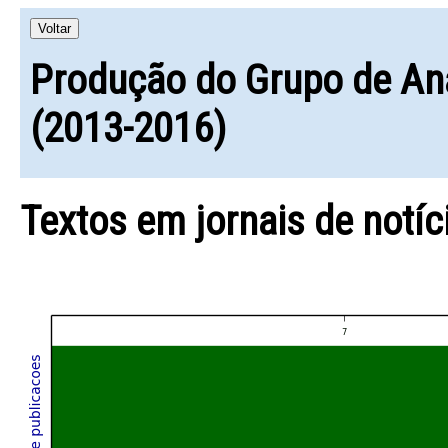
Voltar
Produção do Grupo de An
(2013-2016)
Textos em jornais de notíc