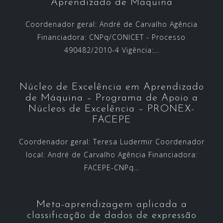
Aprendizado de Máquina
Coordenador geral: André de Carvalho Agência
Financiadora: CNPq/CONICET - Processo
490482/2010-4 Vigência:…
Núcleo de Excelência em Aprendizado
de Máquina – Programa de Apoio a
Núcleos de Excelência – PRONEX-
FACEPE
Coordenador geral: Teresa Ludermir Coordenador
local: André de Carvalho Agência Financiadora:
FACEPE-CNPq…
Meta-aprendizagem aplicada a
classificação de dados de expressão