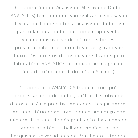
O Laboratório de Análise de Massiva de Dados
(ANALYTICS) tem como missão realizar pesquisas de
elevada qualidade no tema análise de dados, em
particular para dados que podem apresentar
volume massivo, vir de diferentes fontes,
apresentar diferentes formatos e ser gerados em
fluxos. Os projetos de pesquisa realizados pelo
laboratório ANALYTICS se enquadram na grande
área de ciência de dados (Data Science).
O laboratório ANALYTICS trabalha com pré-
processamento de dados, análise descritiva de
dados e análise preditiva de dados. Pesquisadores
do laboratório orientaram e orientam um grande
número de alunos de pós-graduação. Ex-alunos do
laboratório têm trabalhado em Centros de
Pesquisa e Universidades do Brasil e do Exterior e