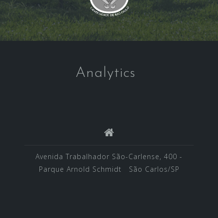
Analytics
Avenida Trabalhador São-Carlense, 400 -
Parque Arnold Schmidt São Carlos/SP