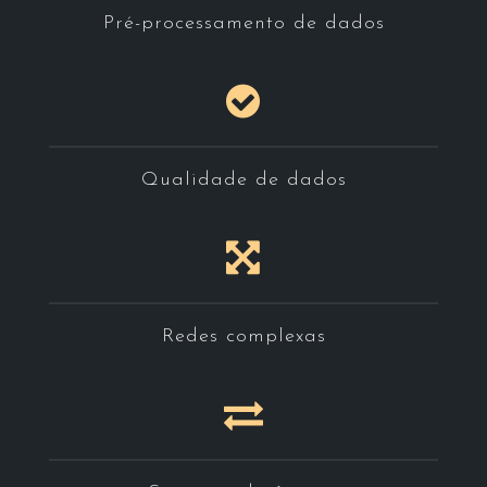
Pré-processamento de dados
Qualidade de dados
Redes complexas