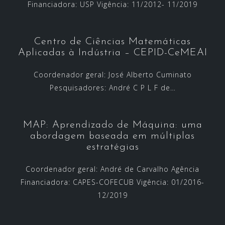
Financiadora: USP Vigência: 11/2012- 11/2019
Centro de Ciências Matemáticas
Aplicadas à Indústria – CEPID-CeMEAI
Coordenador geral: José Alberto Cuminato
Pesquisadores: André C P L F de…
MAP: Aprendizado de Máquina: uma
abordagem baseada em múltiplas
estratégias
Coordenador geral: André de Carvalho Agência
Financiadora: CAPES-COFECUB Vigência: 01/2016-
12/2019