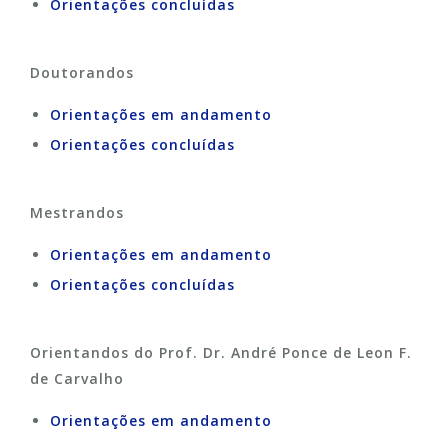
Orientações concluídas
Doutorandos
Orientações em andamento
Orientações concluídas
Mestrandos
Orientações em andamento
Orientações concluídas
Orientandos do Prof. Dr. André Ponce de Leon F.
de Carvalho
Orientações em andamento