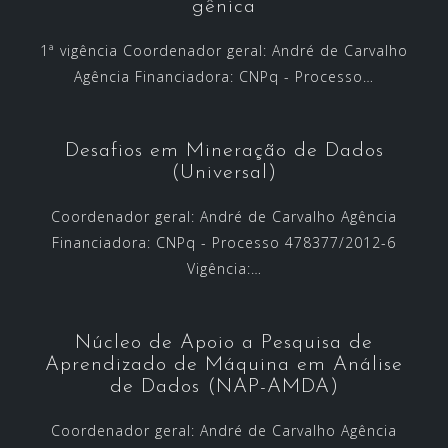
gênica
1ª vigência Coordenador geral: André de Carvalho
Agência Financiadora: CNPq - Processo…
Desafios em Mineração de Dados
(Universal)
Coordenador geral: André de Carvalho Agência
Financiadora: CNPq - Processo 478377/2012-6
Vigência:…
Núcleo de Apoio a Pesquisa de
Aprendizado de Máquina em Análise
de Dados (NAP-AMDA)
Coordenador geral: André de Carvalho Agência