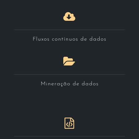
Fluxos contínuos de dados
Mineração de dados