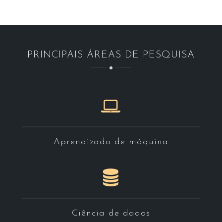
PRINCIPAIS ÁREAS DE PESQUISA
Aprendizado de máquina
Ciência de dados