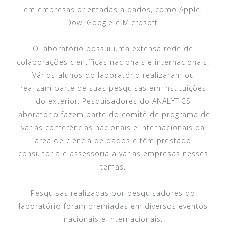
em empresas orientadas a dados, como Apple,
Dow, Google e Microsoft.
O laboratório possui uma extensa rede de
colaborações científicas nacionais e internacionais.
Vários alunos do laboratório realizaram ou
realizam parte de suas pesquisas em instituições
do exterior. Pesquisadores do ANALYTICS
laboratório fazem parte do comitê de programa de
várias conferências nacionais e internacionais da
área de ciência de dados e têm prestado
consultoria e assessoria a várias empresas nesses
temas.
Pesquisas realizadas por pesquisadores do
laboratório foram premiadas em diversos eventos
nacionais e internacionais.