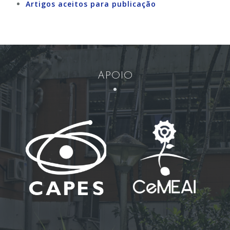
Artigos aceitos para publicação
APOIO