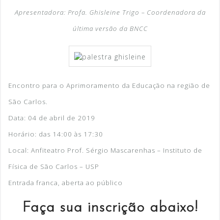
Apresentadora: Profa. Ghisleine Trigo – Coordenadora da
última versão da BNCC
Encontro para o Aprimoramento da Educação na região de
São Carlos.
Data: 04 de abril de 2019
Horário: das 14:00 às 17:30
Local: Anfiteatro Prof. Sérgio Mascarenhas – Instituto de
Física de São Carlos – USP
Entrada franca, aberta ao público
Faça sua inscrição abaixo!