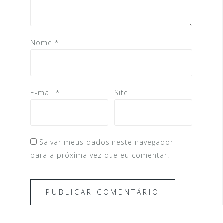
Nome
*
E-mail
*
Site
Salvar meus dados neste navegador
para a próxima vez que eu comentar.