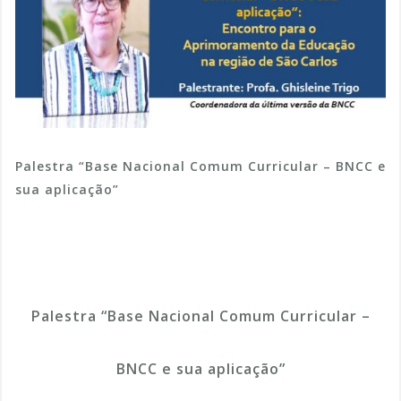
Palestra “Base Nacional Comum Curricular – BNCC e
sua aplicação”
Palestra “Base Nacional Comum Curricular –
BNCC e sua aplicação”