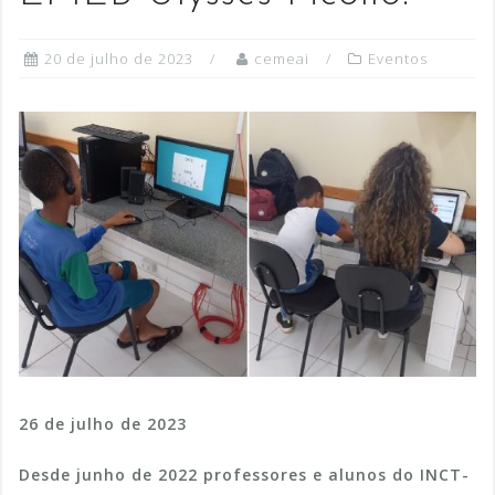
20 de julho de 2023
cemeai
Eventos
26 de julho de 2023
Desde junho de 2022 professores e alunos do INCT-