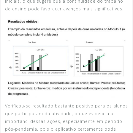
iniciais, o que sugere que a continuidade do trabalho
de ensino pode favorecer avanços mais significativos.
Verificou-se resultado bastante positivo para os alunos
que participaram da atividade, o que evidencia a
importânci dessas ações, especialmente em período
pós-pandemia, pois o aplicativo certamente pode