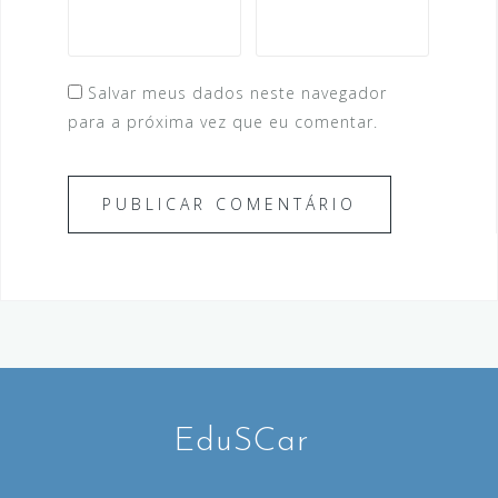
Salvar meus dados neste navegador
para a próxima vez que eu comentar.
EduSCar