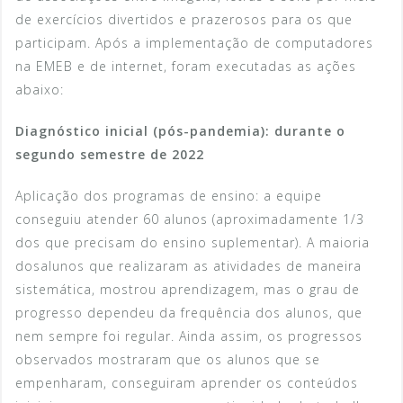
de exercícios divertidos e prazerosos para os que
participam. Após a implementação de computadores
na EMEB e de internet, foram executadas as ações
abaixo:
Diagnóstico inicial (pós-pandemia): durante o
segundo semestre de 2022
Aplicação dos programas de ensino: a equipe
conseguiu atender 60 alunos (aproximadamente 1/3
dos que precisam do ensino suplementar). A maioria
dosalunos que realizaram as atividades de maneira
sistemática, mostrou aprendizagem, mas o grau de
progresso dependeu da frequência dos alunos, que
nem sempre foi regular. Ainda assim, os progressos
observados mostraram que os alunos que se
empenharam, conseguiram aprender os conteúdos