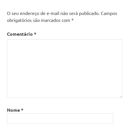
O seu endereço de e-mail não será publicado.
Campos
obrigatórios são marcados com
*
Comentário
*
Nome
*