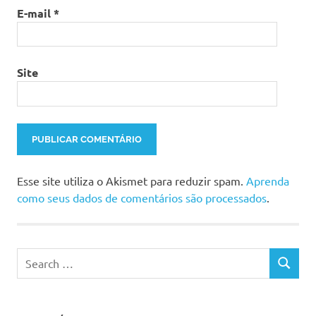
E-mail
*
Site
Esse site utiliza o Akismet para reduzir spam.
Aprenda
como seus dados de comentários são processados
.