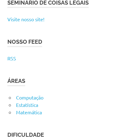
SEMINÁRIO DE COISAS LEGAIS
Visite nosso site!
NOSSO FEED
RSS
ÁREAS
Computação
Estatística
Matemática
DIFICULDADE