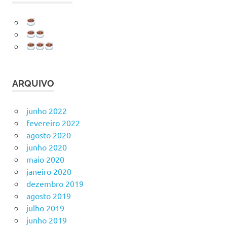
ARQUIVO
junho 2022
fevereiro 2022
agosto 2020
junho 2020
maio 2020
janeiro 2020
dezembro 2019
agosto 2019
julho 2019
junho 2019