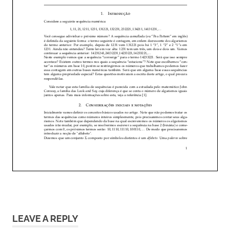
LEAVE A REPLY