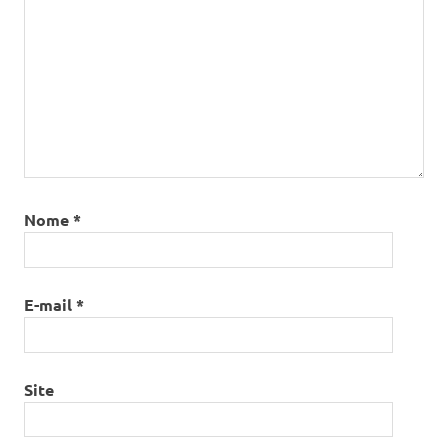
Nome
*
E-mail
*
Site