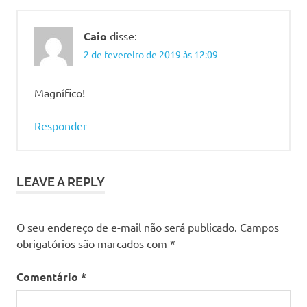
Caio
disse:
2 de fevereiro de 2019 às 12:09
Magnífico!
Responder
LEAVE A REPLY
O seu endereço de e-mail não será publicado.
Campos
obrigatórios são marcados com
*
Comentário
*