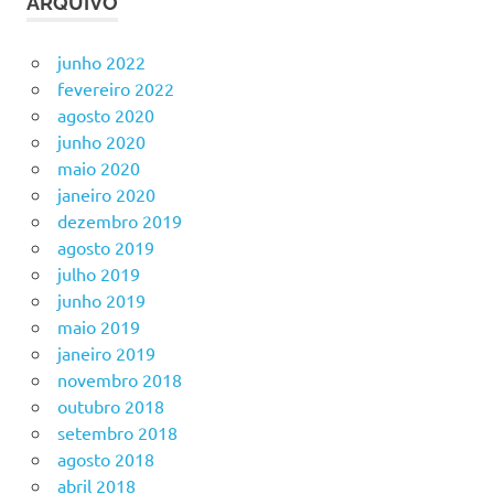
ARQUIVO
junho 2022
fevereiro 2022
agosto 2020
junho 2020
maio 2020
janeiro 2020
dezembro 2019
agosto 2019
julho 2019
junho 2019
maio 2019
janeiro 2019
novembro 2018
outubro 2018
setembro 2018
agosto 2018
abril 2018