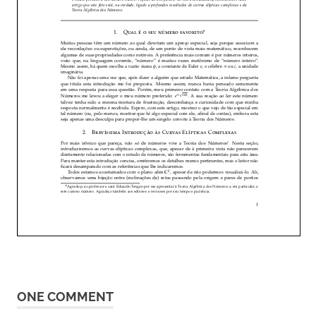
ONE COMMENT