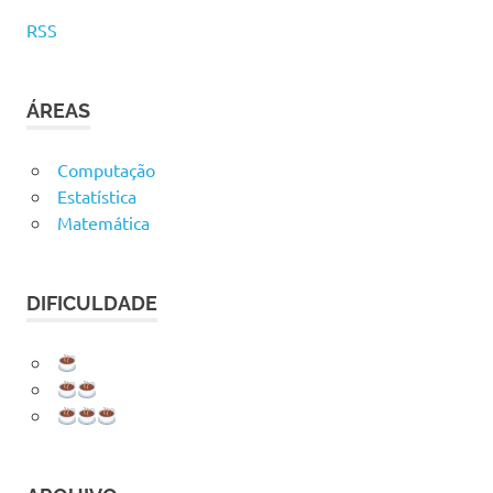
RSS
ÁREAS
Computação
Estatística
Matemática
DIFICULDADE