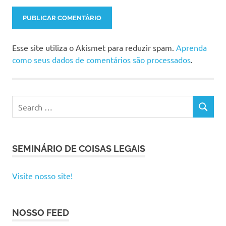
Esse site utiliza o Akismet para reduzir spam.
Aprenda
como seus dados de comentários são processados
.
SEMINÁRIO DE COISAS LEGAIS
Visite nosso site!
NOSSO FEED