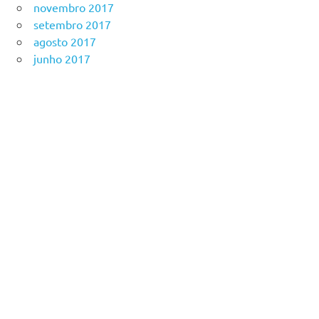
novembro 2017
setembro 2017
agosto 2017
junho 2017