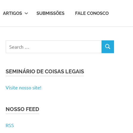
ARTIGOS
SUBMISSÕES
FALE CONOSCO
SEMINÁRIO DE COISAS LEGAIS
Visite nosso site!
NOSSO FEED
RSS