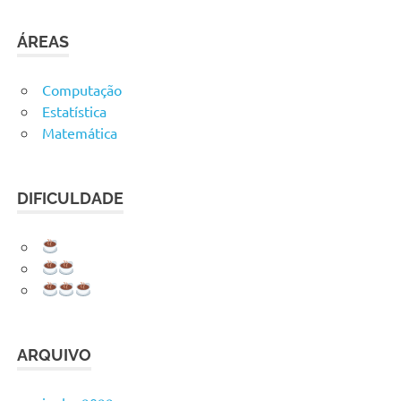
ÁREAS
Computação
Estatística
Matemática
DIFICULDADE
ARQUIVO