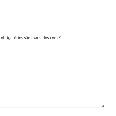
obrigatórios são marcados com
*