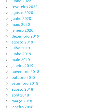
junho 2022
fevereiro 2022
agosto 2020
junho 2020
maio 2020
janeiro 2020
dezembro 2019
agosto 2019
julho 2019
junho 2019
maio 2019
janeiro 2019
novembro 2018
outubro 2018
setembro 2018
agosto 2018
abril 2018
março 2018
janeiro 2018